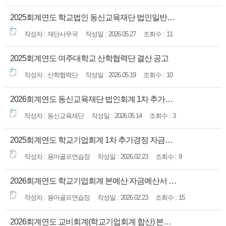
2025회계연도 학교법인 동신교육재단 법인일반업무 자금결산 공고
재단사무국
2026.05.27
11
2025회계연도 여주대학교 산학협력단 결산 공고
산학협력단
2026.05.19
10
2026회계연도 동신교육재단 법인회계 1차 추가경정 자금예산 공고
동신교육재단
2026.05.14
3
2025회계연도 학교기업회계 1차 추가경정 자금예산 공고
용마골프연습장
2026.02.23
9
2026회계연도 학교기업회계 본예산 자금예산서 공고
용마골프연습장
2026.02.23
15
2026회계연도 교비회계(학교기업회계 합산) 본예산 자금예산서 공고